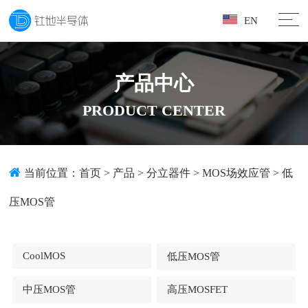
EN
产品中心
PRODUCT CENTER
当前位置：
首页
>
产品
>
分立器件
>
MOS场效应管
>
低
压MOS管
CoolMOS
低压MOS管
中压MOS管
高压MOSFET