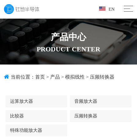
EN
产品中心
PRODUCT CENTER
当前位置：
首页
>
产品
>
模拟线性
>
压频转换器
运算放大器
音频放大器
比较器
压频转换器
特殊功能放大器