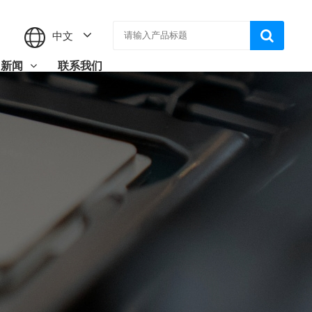
中文
新闻
联系我们