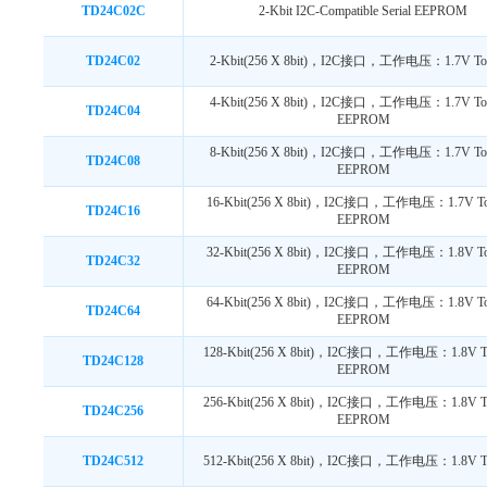
TD24C02C
2-Kbit I2C-Compatible Serial EEPROM
TD24C02
2-Kbit(256 X 8bit)，I2C接口，工作电压：1.7V To
4-Kbit(256 X 8bit)，I2C接口，工作电压：1.7V To
TD24C04
EEPROM
8-Kbit(256 X 8bit)，I2C接口，工作电压：1.7V To
TD24C08
EEPROM
16-Kbit(256 X 8bit)，I2C接口，工作电压：1.7V To
TD24C16
EEPROM
32-Kbit(256 X 8bit)，I2C接口，工作电压：1.8V To
TD24C32
EEPROM
64-Kbit(256 X 8bit)，I2C接口，工作电压：1.8V To
TD24C64
EEPROM
128-Kbit(256 X 8bit)，I2C接口，工作电压：1.8V T
TD24C128
EEPROM
256-Kbit(256 X 8bit)，I2C接口，工作电压：1.8V T
TD24C256
EEPROM
TD24C512
512-Kbit(256 X 8bit)，I2C接口，工作电压：1.8V T