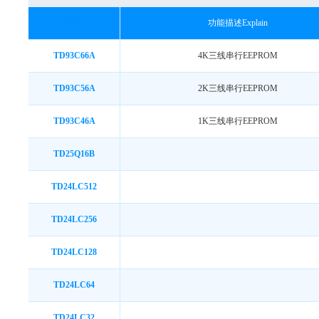
型号
功能描述Explain
TD93C66A
4K三线串行EEPROM
TD93C56A
2K三线串行EEPROM
TD93C46A
1K三线串行EEPROM
TD25Q16B
TD24LC512
TD24LC256
TD24LC128
TD24LC64
TD24LC32