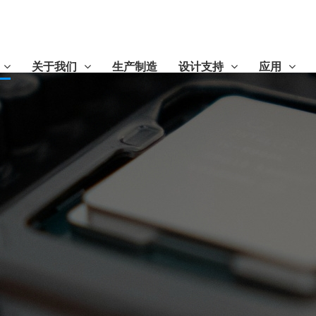
关于我们
生产制造
设计支持
应用