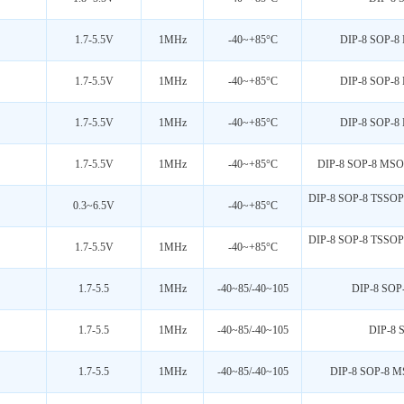
1.7-5.5V
1MHz
-40~+85°C
DIP-8 SOP-8
1.7-5.5V
1MHz
-40~+85°C
DIP-8 SOP-8
1.7-5.5V
1MHz
-40~+85°C
DIP-8 SOP-8
1.7-5.5V
1MHz
-40~+85°C
DIP-8 SOP-8 MSO
DIP-8 SOP-8 TSSOP
0.3~6.5V
-40~+85°C
DIP-8 SOP-8 TSSOP
1.7-5.5V
1MHz
-40~+85°C
1.7-5.5
1MHz
-40~85/-40~105
DIP-8 SOP
1.7-5.5
1MHz
-40~85/-40~105
DIP-8 
1.7-5.5
1MHz
-40~85/-40~105
DIP-8 SOP-8 M