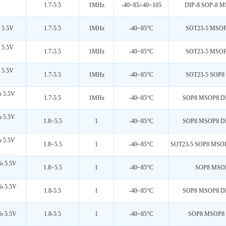
1.7-5.5
1MHz
-40~85/-40~105
DIP-8 SOP-8 M
 5.5V
1.7-5.5
1MHz
-40~85°C
SOT23-5 MSOP
 5.5V
1.7-5.5
1MHz
-40~85°C
SOT23-5 MSOP
 5.5V
1.7-5.5
1MHz
-40~85°C
SOT23-5 SOP8
 5.5V
1.7-5.5
1MHz
-40~85°C
SOP8 MSOP8 DI
 5.5V
1.8~5.5
1
-40~85°C
SOP8 MSOP8 DI
 5.5V
1.8~5.5
1
-40~85°C
SOT23-5 SOP8 MSOP
o 5.5V
1.8~5.5
1
-40~85°C
SOP8 MSOP
o 5.5V
1.8-5.5
1
-40~85°C
SOP8 MSOP8 DF
o 5.5V
1.8-5.5
1
-40~85°C
SOP8 MSOP8 