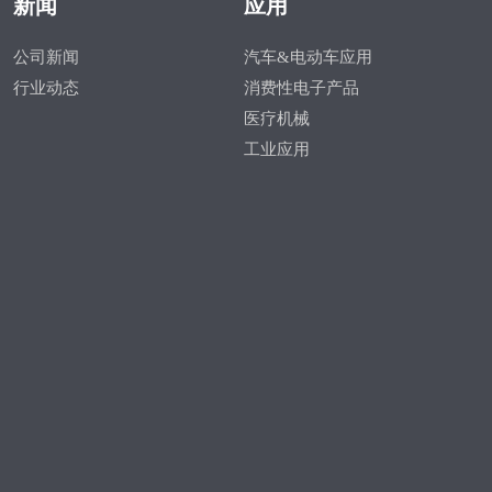
新闻
应用
公司新闻
汽车&电动车应用
行业动态
消费性电子产品
医疗机械
工业应用