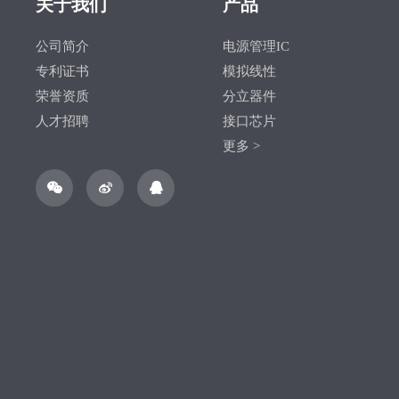
关于我们
产品
公司简介
电源管理IC
专利证书
模拟线性
荣誉资质
分立器件
人才招聘
接口芯片
更多 >