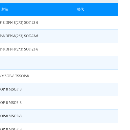
封装
替代
P-8
-8 DFN-8(2*3) SOT-23-6
-8 DFN-8(2*3) SOT-23-6
3*3
8
-8 DFN-8(2*3) SOT-23-6
8
8
P8 TSSOP-8
8 MSOP-8 TSSOP-8
SOP-8 MSOP-8
SOP-8 MSOP-8
SOP-8 MSOP-8
SOP-8 MSOP-8