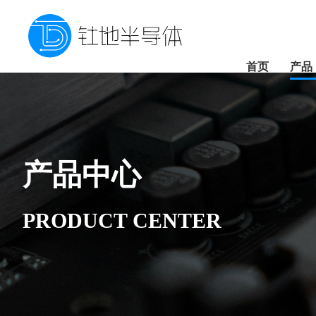
首页
产品
产品中心
PRODUCT CENTER