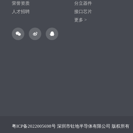
荣誉资质
分立器件
人才招聘
接口芯片
更多 >
粤ICP备2022005698号
深圳市钍地半导体有限公司 版权所有