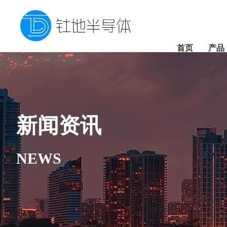
首页
产品
新闻资讯
NEWS