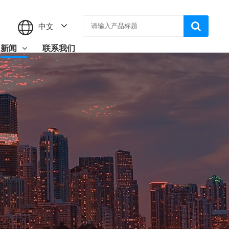
中文
新闻
联系我们