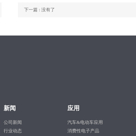
下一篇 : 没有了
新闻
应用
公司新闻
汽车&电动车应用
行业动态
消费性电子产品