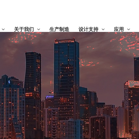
关于我们
生产制造
设计支持
应用