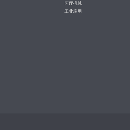
医疗机械
工业应用